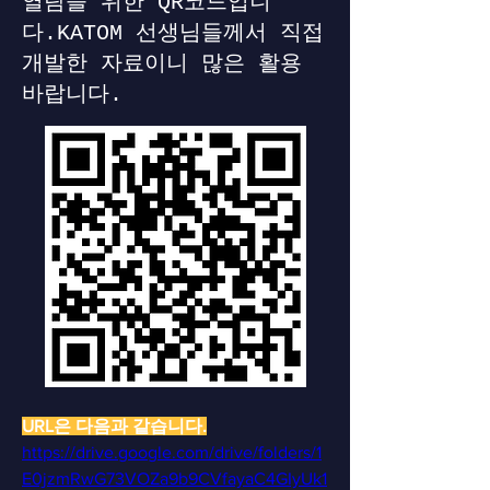
열람을 위한 QR코드입니
다.KATOM 선생님들께서 직접
개발한 자료이니 많은 활용
바랍니다.
URL은 다음과 같습니다.
https://drive.google.com/drive/folders/1
E0jzmRwG73VOZa9b9CVfayaC4GIyUk1