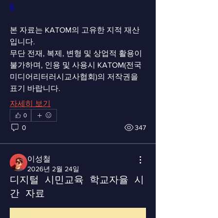
6
본 자료는 KATOM의 고유한 지적 재산
입니다.
무단 전재, 복제, 변형 및 상업적 활용이 
불가하며, 인용 및 사용시 KATOM(전국
미디어리터러시교사협회)의 저작권을 
표기 바랍니다.
자세히 보기
0
0
347
이성철
2026년 2월 24일
디지털 시민교육 학교자율 시
간 자료