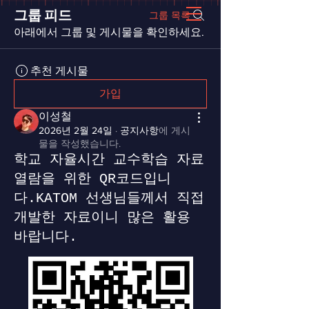
그룹 피드
그룹 목록
아래에서 그룹 및 게시물을 확인하세요.
추천 게시물
가입
이성철
2026년 2월 24일
·
공지사항
에 게시
물을 작성했습니다.
학교 자율시간 교수학습 자료
열람을 위한 QR코드입니
다.KATOM 선생님들께서 직접
개발한 자료이니 많은 활용
바랍니다.